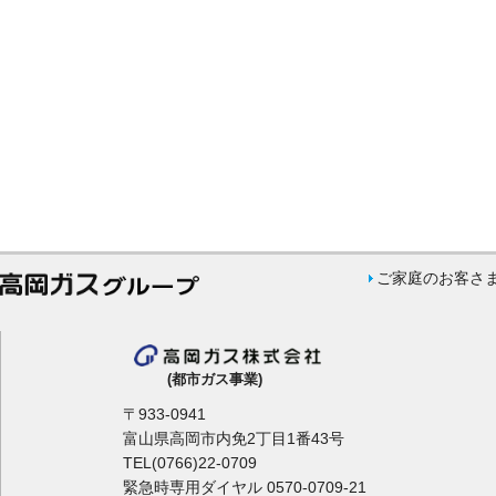
ご家庭のお客さ
(都市ガス事業)
〒933-0941
富山県高岡市内免2丁目1番43号
TEL(0766)22-0709
緊急時専用ダイヤル 0570-0709-21