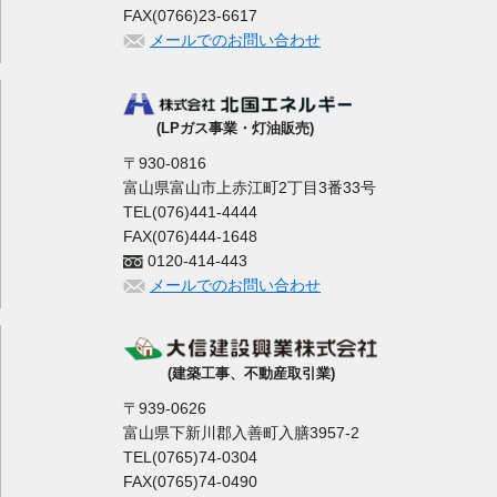
FAX(0766)23-6617
メールでのお問い合わせ
(LPガス事業・灯油販売)
〒930-0816
富山県富山市上赤江町2丁目3番33号
TEL(076)441-4444
FAX(076)444-1648
0120-414-443
メールでのお問い合わせ
(建築工事、不動産取引業)
〒939-0626
富山県下新川郡入善町入膳3957-2
TEL(0765)74-0304
FAX(0765)74-0490