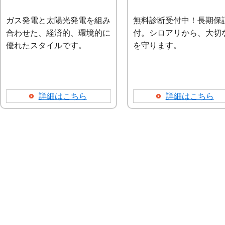
ガス発電と太陽光発電を組み
無料診断受付中！長期保
合わせた、経済的、環境的に
付。シロアリから、大切
優れたスタイルです。
を守ります。
詳細はこちら
詳細はこちら