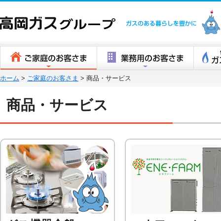
高岡ガスグ
ホーム
>
ご家庭のお客さま
>
商品・サービス
商品・サービス