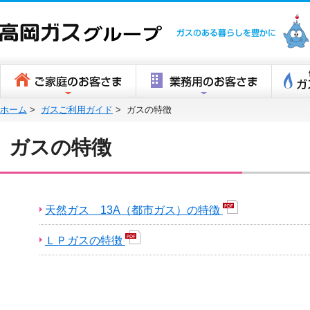
高岡ガスグ
ホーム
>
ガスご利用ガイド
>
ガスの特徴
ガスの特徴
天然ガス 13A（都市ガス）の特徴
ＬＰガスの特徴