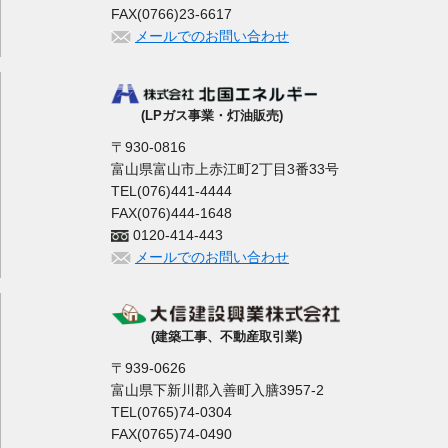
FAX(0766)23-6617
メールでのお問い合わせ
(LPガス事業・灯油販売)
〒930-0816
富山県富山市上赤江町2丁目3番33号
TEL(076)441-4444
FAX(076)444-1648
0120-414-443
メールでのお問い合わせ
(建築工事、不動産取引業)
〒939-0626
富山県下新川郡入善町入膳3957-2
TEL(0765)74-0304
FAX(0765)74-0490