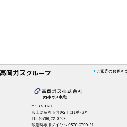
ご家庭のお客さ
(都市ガス事業)
〒933-0941
富山県高岡市内免2丁目1番43号
TEL(0766)22-0709
緊急時専用ダイヤル 0570-0709-21