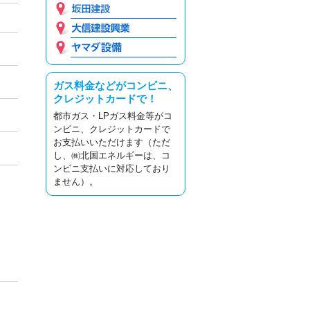
ガス料金などがコンビニ、
クレジットカードで！
都市ガス・LPガス料金等がコ
ンビニ、クレジットカードで
お支払いいただけます（ただ
し、㈱北国エネルギーは、コ
ンビニ支払いに対応しており
ません）。