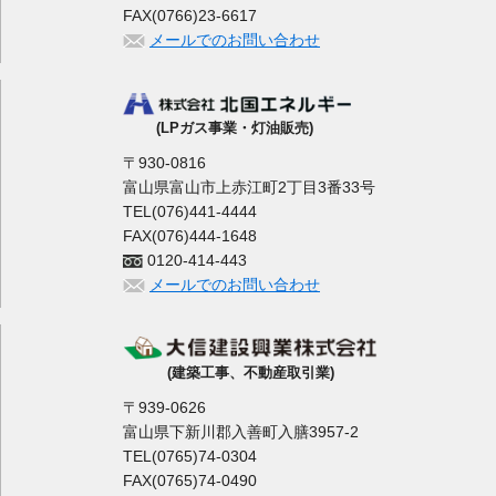
FAX(0766)23-6617
メールでのお問い合わせ
(LPガス事業・灯油販売)
〒930-0816
富山県富山市上赤江町2丁目3番33号
TEL(076)441-4444
FAX(076)444-1648
0120-414-443
メールでのお問い合わせ
(建築工事、不動産取引業)
〒939-0626
富山県下新川郡入善町入膳3957-2
TEL(0765)74-0304
FAX(0765)74-0490