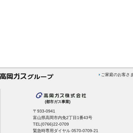
ご家庭のお客さ
(都市ガス事業)
〒933-0941
富山県高岡市内免2丁目1番43号
TEL(0766)22-0709
緊急時専用ダイヤル 0570-0709-21