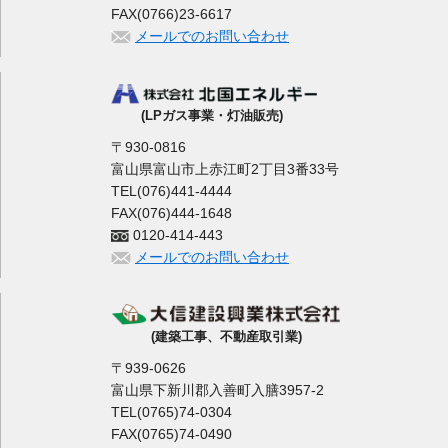
FAX(0766)23-6617
メールでのお問い合わせ
(LPガス事業・灯油販売)
〒930-0816
富山県富山市上赤江町2丁目3番33号
TEL(076)441-4444
FAX(076)444-1648
0120-414-443
メールでのお問い合わせ
(建築工事、不動産取引業)
〒939-0626
富山県下新川郡入善町入膳3957-2
TEL(0765)74-0304
FAX(0765)74-0490