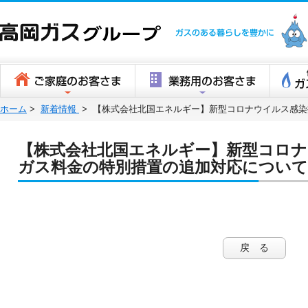
高岡ガスグ
ホーム
>
新着情報
>
【株式会社北国エネルギー】新型コロナウイルス感染
【株式会社北国エネルギー】新型コロ
ガス料金の特別措置の追加対応について
戻 る