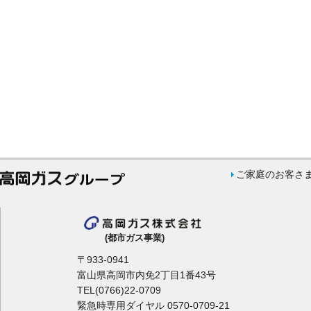
ご家庭のお客さ
(都市ガス事業)
〒933-0941
富山県高岡市内免2丁目1番43号
TEL(0766)22-0709
緊急時専用ダイヤル 0570-0709-21