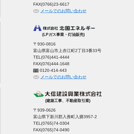
FAX(0766)23-6617
メールでのお問い合わせ
(LPガス事業・灯油販売)
〒930-0816
富山県富山市上赤江町2丁目3番33号
TEL(076)441-4444
FAX(076)444-1648
0120-414-443
メールでのお問い合わせ
(建築工事、不動産取引業)
〒939-0626
富山県下新川郡入善町入膳3957-2
TEL(0765)74-0304
FAX(0765)74-0490