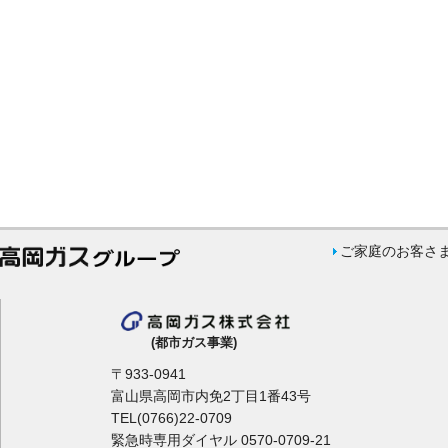
ご家庭のお客さ
(都市ガス事業)
〒933-0941
富山県高岡市内免2丁目1番43号
TEL(0766)22-0709
緊急時専用ダイヤル 0570-0709-21