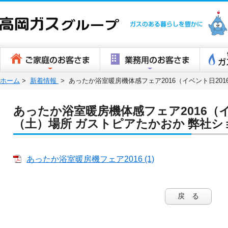
高岡ガスグ
ホーム
>
新着情報
>
あったか浴室暖房機体感フェア2016（イベント日201
あったか浴室暖房機体感フェア2016（イ
（土）場所 ガストピアたかおか 弊社シ
あったか浴室暖房機フェア2016 (1)
戻 る