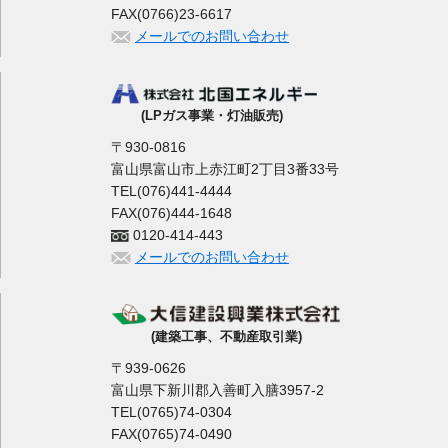
FAX(0766)23-6617
メールでのお問い合わせ
(LPガス事業・灯油販売)
〒930-0816
富山県富山市上赤江町2丁目3番33号
TEL(076)441-4444
FAX(076)444-1648
0120-414-443
メールでのお問い合わせ
(建築工事、不動産取引業)
〒939-0626
富山県下新川郡入善町入膳3957-2
TEL(0765)74-0304
FAX(0765)74-0490