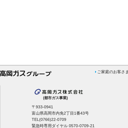
ご家庭のお客さ
(都市ガス事業)
〒933-0941
富山県高岡市内免2丁目1番43号
TEL(0766)22-0709
緊急時専用ダイヤル 0570-0709-21