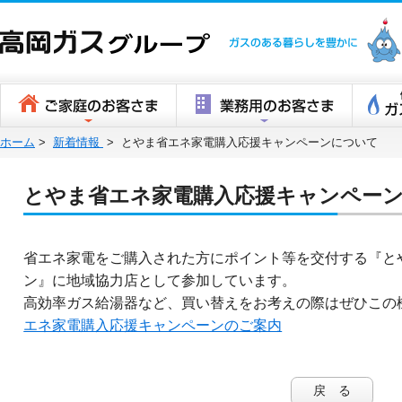
高岡ガスグ
ホーム
>
新着情報
>
とやま省エネ家電購入応援キャンペーンについて
とやま省エネ家電購入応援キャンペー
省エネ家電をご購入された方にポイント等を交付する『と
ン』に地域協力店として参加しています。
高効率ガス給湯器など、買い替えをお考えの際はぜひこの
エネ家電購入応援キャンペーンのご案内
戻 る