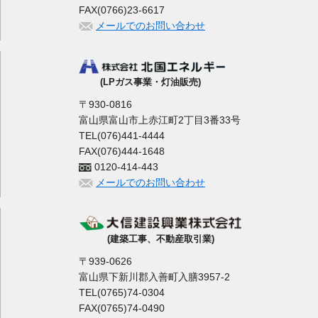
FAX(0766)23-6617
メールでのお問い合わせ
(LPガス事業・灯油販売)
〒930-0816
富山県富山市上赤江町2丁目3番33号
TEL(076)441-4444
FAX(076)444-1648
0120-414-443
メールでのお問い合わせ
(建築工事、不動産取引業)
〒939-0626
富山県下新川郡入善町入膳3957-2
TEL(0765)74-0304
FAX(0765)74-0490