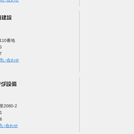
問い合わせ
10番地
6
7
問い合わせ
080-2
1
6
問い合わせ