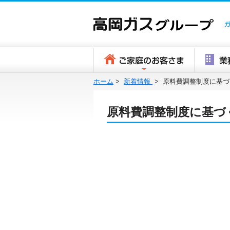
ホーム
>
新着情報
>
原料費調整制度に基づ
原料費調整制度に基づ