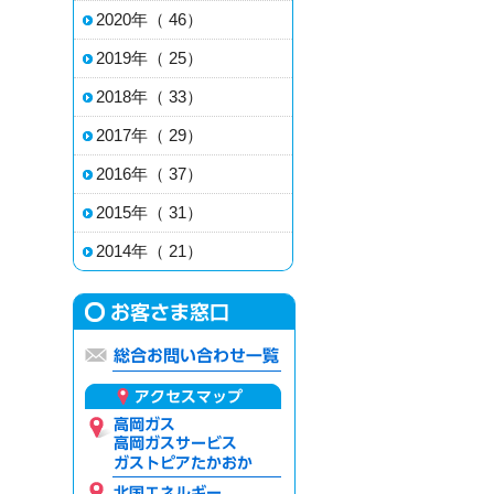
2020年（ 46）
2019年（ 25）
2018年（ 33）
2017年（ 29）
2016年（ 37）
2015年（ 31）
2014年（ 21）