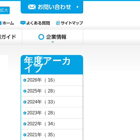
拡大
年度アーカ
イブ
2026年（ 16）
2025年（ 28）
2024年（ 33）
2023年（ 28）
2022年（ 34）
2021年（ 35）