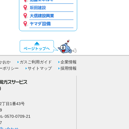
かおか
ガスご利用ガイド
企業情報
ーポリシー
サイトマップ
採用情報
)
丁目1番43号
9
570-0709-21
7