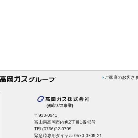
ご家庭のお客さ
(都市ガス事業)
〒933-0941
富山県高岡市内免2丁目1番43号
TEL(0766)22-0709
緊急時専用ダイヤル 0570-0709-21