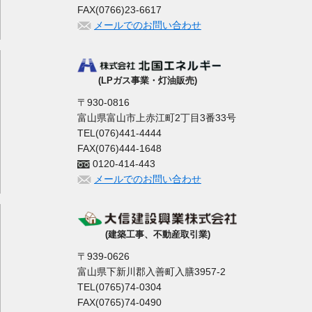
FAX(0766)23-6617
メールでのお問い合わせ
(LPガス事業・灯油販売)
〒930-0816
富山県富山市上赤江町2丁目3番33号
TEL(076)441-4444
FAX(076)444-1648
0120-414-443
メールでのお問い合わせ
(建築工事、不動産取引業)
〒939-0626
富山県下新川郡入善町入膳3957-2
TEL(0765)74-0304
FAX(0765)74-0490