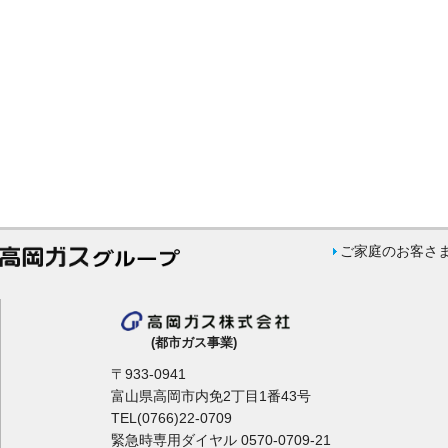
ご家庭のお客さ
(都市ガス事業)
〒933-0941
富山県高岡市内免2丁目1番43号
TEL(0766)22-0709
緊急時専用ダイヤル 0570-0709-21