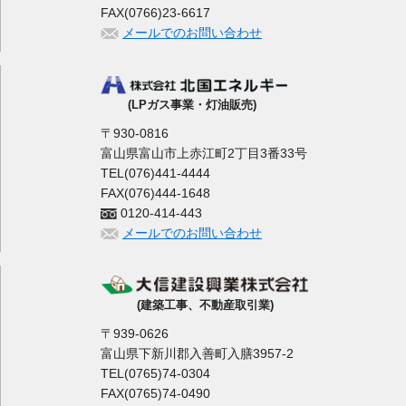
FAX(0766)23-6617
メールでのお問い合わせ
(LPガス事業・灯油販売)
〒930-0816
富山県富山市上赤江町2丁目3番33号
TEL(076)441-4444
FAX(076)444-1648
0120-414-443
メールでのお問い合わせ
(建築工事、不動産取引業)
〒939-0626
富山県下新川郡入善町入膳3957-2
TEL(0765)74-0304
FAX(0765)74-0490