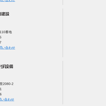
問い合わせ
10番地
6
7
問い合わせ
080-2
1
6
問い合わせ