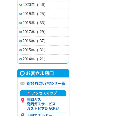
2020年（ 46）
2019年（ 25）
2018年（ 33）
2017年（ 29）
2016年（ 37）
2015年（ 31）
2014年（ 21）