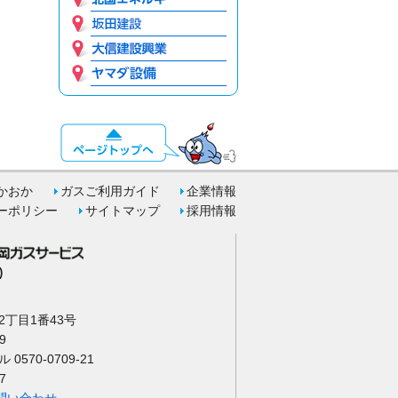
かおか
ガスご利用ガイド
企業情報
ーポリシー
サイトマップ
採用情報
)
丁目1番43号
9
570-0709-21
7