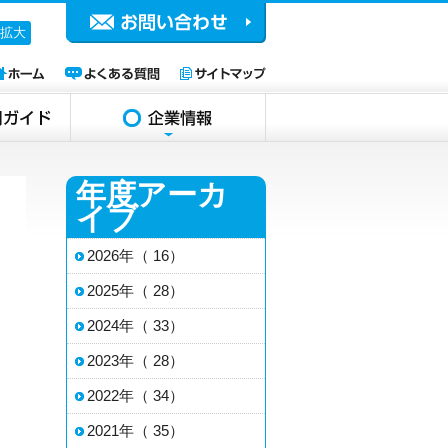
拡大
年度アーカ
イブ
2026年（ 16）
2025年（ 28）
2024年（ 33）
2023年（ 28）
2022年（ 34）
2021年（ 35）