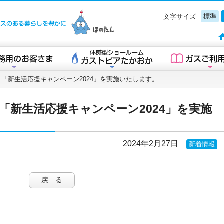
標準
文字サイズ
高岡ガスグループ
（金）「新生活応援キャンペーン2024」を実施いたします。
金）「新生活応援キャンペーン2024」を実施
2024年2月27日
新着情報
戻 る