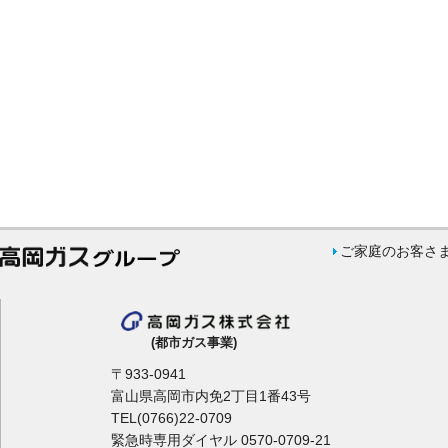
ご家庭のお客さ
(都市ガス事業)
〒933-0941
富山県高岡市内免2丁目1番43号
TEL(0766)22-0709
緊急時専用ダイヤル 0570-0709-21