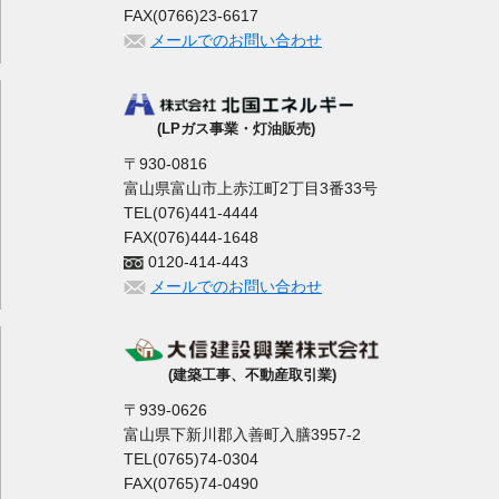
FAX(0766)23-6617
メールでのお問い合わせ
(LPガス事業・灯油販売)
〒930-0816
富山県富山市上赤江町2丁目3番33号
TEL(076)441-4444
FAX(076)444-1648
0120-414-443
メールでのお問い合わせ
(建築工事、不動産取引業)
〒939-0626
富山県下新川郡入善町入膳3957-2
TEL(0765)74-0304
FAX(0765)74-0490