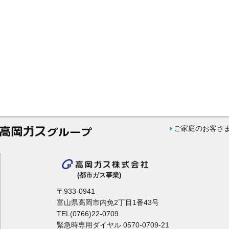
ご家庭のお客さ
(都市ガス事業)
〒933-0941
富山県高岡市内免2丁目1番43号
TEL(0766)22-0709
緊急時専用ダイヤル 0570-0709-21