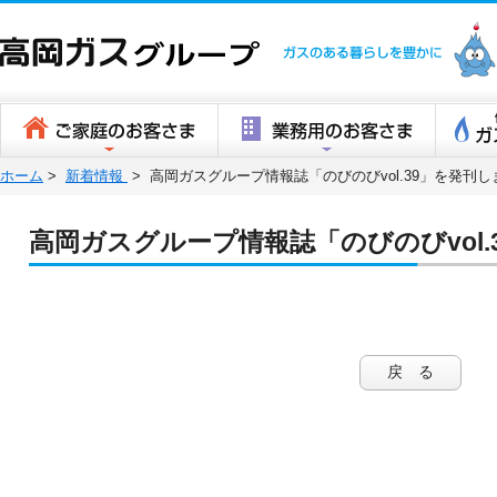
高岡ガスグ
ホーム
>
新着情報
>
高岡ガスグループ情報誌「のびのびvol.39」を発刊
高岡ガスグループ情報誌「のびのびvol
戻 る