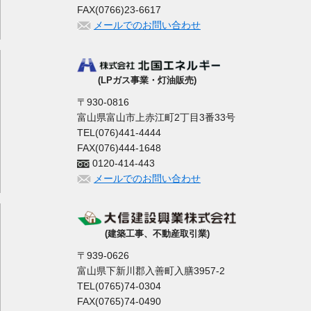
FAX(0766)23-6617
メールでのお問い合わせ
(LPガス事業・灯油販売)
〒930-0816
富山県富山市上赤江町2丁目3番33号
TEL(076)441-4444
FAX(076)444-1648
0120-414-443
メールでのお問い合わせ
(建築工事、不動産取引業)
〒939-0626
富山県下新川郡入善町入膳3957-2
TEL(0765)74-0304
FAX(0765)74-0490