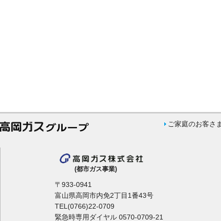
ご家庭のお客さ
(都市ガス事業)
〒933-0941
富山県高岡市内免2丁目1番43号
TEL(0766)22-0709
緊急時専用ダイヤル 0570-0709-21