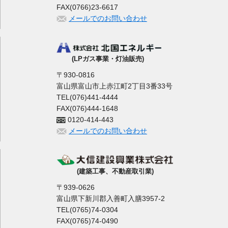
FAX(0766)23-6617
メールでのお問い合わせ
(LPガス事業・灯油販売)
〒930-0816
富山県富山市上赤江町2丁目3番33号
TEL(076)441-4444
FAX(076)444-1648
0120-414-443
メールでのお問い合わせ
(建築工事、不動産取引業)
〒939-0626
富山県下新川郡入善町入膳3957-2
TEL(0765)74-0304
FAX(0765)74-0490