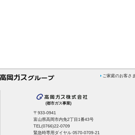
ご家庭のお客さ
(都市ガス事業)
〒933-0941
富山県高岡市内免2丁目1番43号
TEL(0766)22-0709
緊急時専用ダイヤル 0570-0709-21