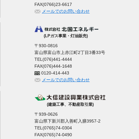
FAX(0766)23-6617
メールでのお問い合わせ
(LPガス事業・灯油販売)
〒930-0816
富山県富山市上赤江町2丁目3番33号
TEL(076)441-4444
FAX(076)444-1648
0120-414-443
メールでのお問い合わせ
(建築工事、不動産取引業)
〒939-0626
富山県下新川郡入善町入膳3957-2
TEL(0765)74-0304
FAX(0765)74-0490