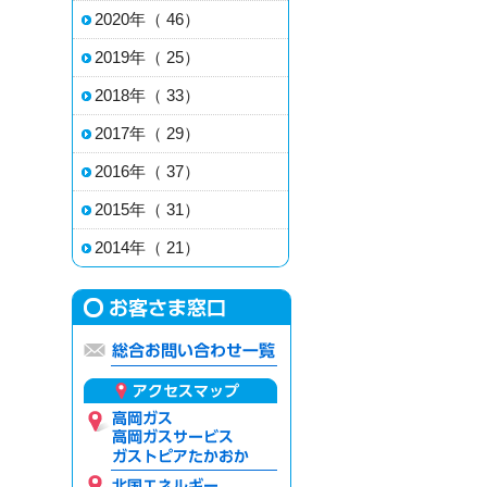
2020年（ 46）
2019年（ 25）
2018年（ 33）
2017年（ 29）
2016年（ 37）
2015年（ 31）
2014年（ 21）