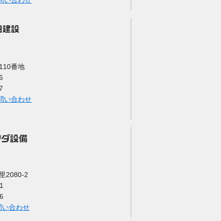
問い合わせ
10番地
6
7
問い合わせ
080-2
1
6
問い合わせ