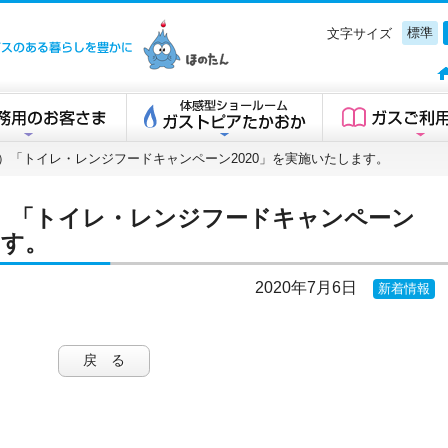
標準
文字サイズ
高岡ガスグループ
1（月）「トイレ・レンジフードキャンペーン2020」を実施いたします。
1（月）「トイレ・レンジフードキャンペーン
ます。
2020年7月6日
新着情報
戻 る