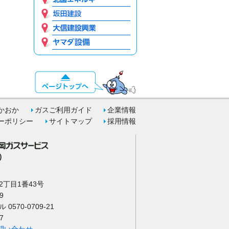
かおか
ガスご利用ガイド
企業情報
ーポリシー
サイトマップ
採用情報
)
丁目1番43号
9
570-0709-21
7