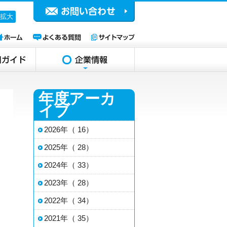
拡大
年度アーカ
イブ
2026年（ 16）
2025年（ 28）
2024年（ 33）
2023年（ 28）
2022年（ 34）
2021年（ 35）