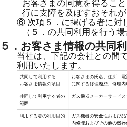
お客さまの同意を得ること
行に支障を及ぼすおそれが
⑥ 次項５．に掲げる者に対
（５．の共同利用を行う場
５．お客さま情報の共同利
当社は、下記の会社との間
利用いたします。
共同して利用する
お客さまの氏名、住所、電
お客さま情報の項目
に関する修理履歴、修理内
共同して利用する者の
ガス機器メーカーサービス
範囲
利用する者の利用目的
ガス機器の安全性および品
内修理およびその他の機器