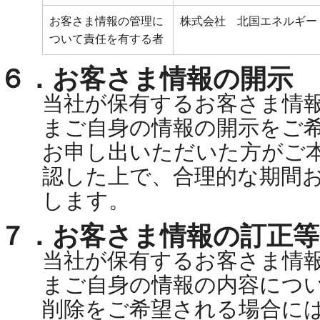
お客さま情報の管理に
株式会社 北国エネルギー
ついて責任を有する者
６．お客さま情報の開示
当社が保有するお客さま情
まご自身の情報の開示をご
お申し出いただいた方がご
認した上で、合理的な期間
します。
７．お客さま情報の訂正等
当社が保有するお客さま情
まご自身の情報の内容につ
削除をご希望される場合に