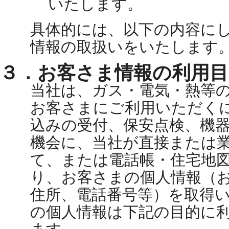
いたします。
具体的には、以下の内容に
情報の取扱いをいたします
３．お客さま情報の利用目
当社は、ガス・電気・熱等
お客さまにご利用いただく
込みの受付、保安点検、機
機会に、当社が直接または
て、または電話帳・住宅地
り、お客さまの個人情報（
住所、電話番号等）を取得
の個人情報は下記の目的に