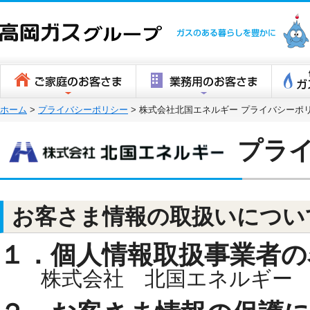
高岡ガスグ
ホーム
>
プライバシーポリシー
>
株式会社北国エネルギー プライバシーポ
プライ
お客さま情報の取扱いについ
１．個人情報取扱事業者の
株式会社 北国エネルギー